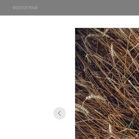
ФОТОГРАФ