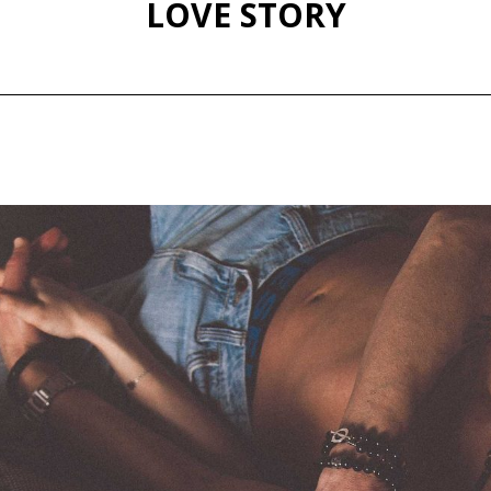
LOVE STORY